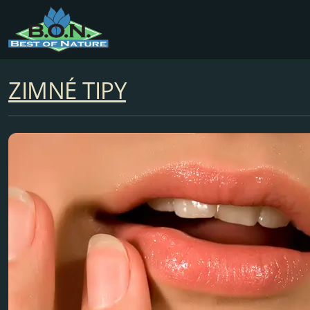
ZIMNÉ TIPY